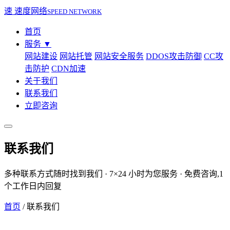
速
速度网络
SPEED NETWORK
首页
服务
▼
网站建设
网站托管
网站安全服务
DDOS攻击防御
CC攻
击防护
CDN加速
关于我们
联系我们
立即咨询
联系我们
多种联系方式随时找到我们 · 7×24 小时为您服务 · 免费咨询,1
个工作日内回复
首页
/
联系我们