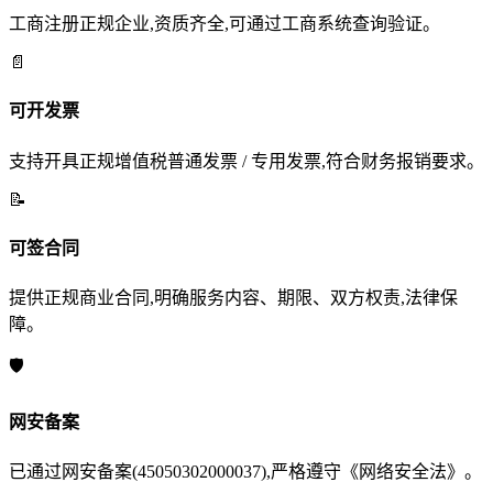
工商注册正规企业,资质齐全,可通过工商系统查询验证。
📄
可开发票
支持开具正规增值税普通发票 / 专用发票,符合财务报销要求。
📝
可签合同
提供正规商业合同,明确服务内容、期限、双方权责,法律保
障。
🛡️
网安备案
已通过网安备案(45050302000037),严格遵守《网络安全法》。