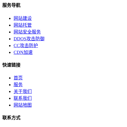
服务导航
网站建设
网站托管
网站安全服务
DDOS攻击防御
CC攻击防护
CDN加速
快速链接
首页
服务
关于我们
联系我们
网站地图
联系方式