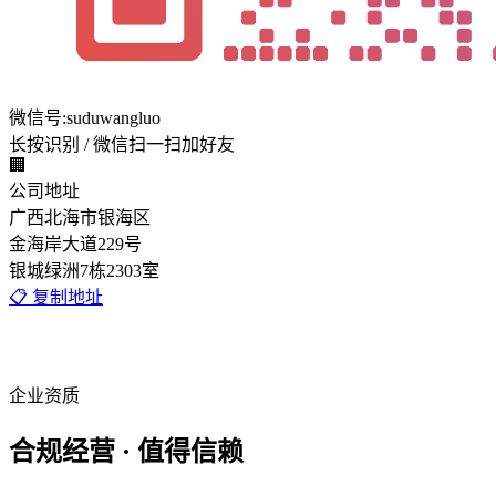
微信号:suduwangluo
长按识别 / 微信扫一扫加好友
🏢
公司地址
广西北海市银海区
金海岸大道229号
银城绿洲7栋2303室
📋 复制地址
企业资质
合规经营 · 值得信赖