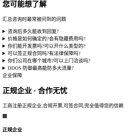
您可能想了解
汇总咨询时最常被问到的问题
咨询后多久能收到回复?
价格是如何确定的?会有隐藏费用吗?
你们能开发票吗?可以开什么类型的?
可以签正规合同吗?有法律保障吗?
你们公司在哪个城市?可以上门洽谈吗?
DDOS 防御最高能防多大流量?
企业保障
正规企业 · 合作无忧
工商注册正规企业,合规开票,可签合同,完全值得您的信赖
🏢
正规企业