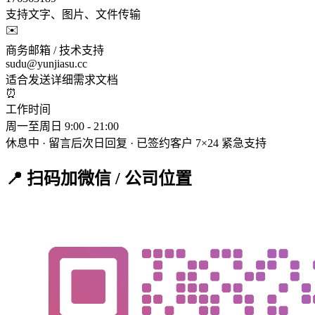
支持文字、图片、文件传输
✉️
商务邮箱 / 技术支持
sudu@yunjiasu.cc
适合发送详细需求文档
⏰
工作时间
周一至周日 9:00 - 21:00
休息中 · 留言后次日回复
· 已签约客户 7×24 紧急支持
📍 扫码加微信 / 公司位置