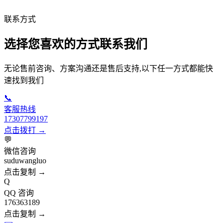
联系方式
选择您喜欢的方式联系我们
无论售前咨询、方案沟通还是售后支持,以下任一方式都能快
速找到我们
📞
客服热线
17307799197
点击拨打 →
💬
微信咨询
suduwangluo
点击复制 →
Q
QQ 咨询
176363189
点击复制 →